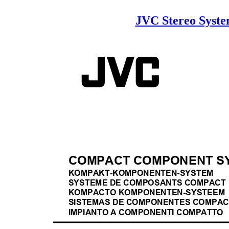
JVC Stereo Syst
COMPACT COMPONENT 
KOMPAKT-KOMPONENTEN-SYSTEM
SYSTEME DE COMPOSANTS COMPAC
KOMPACTO KOMPONENTEN-SYSTEE
SISTEMAS DE COMPONENTES COMPA
IMPIANTO A COMPONENTI COMPATTO