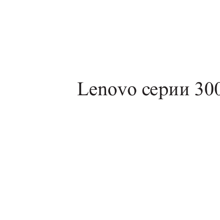
Lenovo серии 30