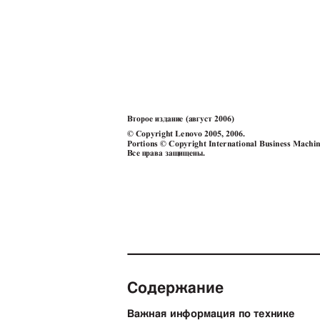
Второе издание (август 2006)
© Copyright Lenovo 2005, 2006.
Portions © Copyright International Business Machi
Все права защищены.
Содержание
Важная информация по технике