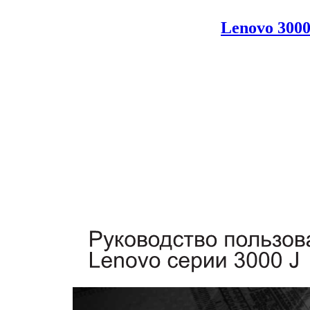
Lenovo 3000